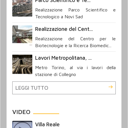
Parco Scientifico e Te...
Realizzazione Parco Scientifico e
Tecnologico a Novi Sad
Realizzazione del Cent...
Realizzazione del Centro per le
Biotecnologie e la Ricerca Biomedic...
Lavori Metropolitana, ...
Metro Torino, al via i lavori della
stazione di Collegno
LEGGI TUTTO
VIDEO
Villa Reale