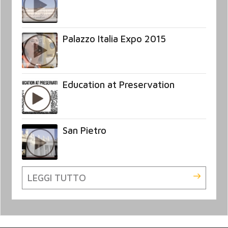
Palazzo Italia Expo 2015
Education at Preservation
San Pietro
LEGGI TUTTO