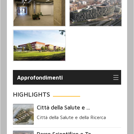
Approfondimenti
HIGHLIGHTS
Città della Salute e ...
Città della Salute e della Ricerca