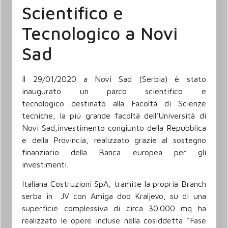
Scientifico e
Tecnologico a Novi
Sad
Il 29/01/2020 a Novi Sad (Serbia) è stato
inaugurato un parco scientifico e
tecnologico destinato alla Facoltà di Scienze
tecniche, la più grande facoltà dell'Università di
Novi Sad,investimento congiunto della Repubblica
e della Provincia, realizzato grazie al sostegno
finanziario della Banca europea per gli
investimenti.
Italiana Costruzioni SpA, tramite la propria Branch
serba in JV con Amiga doo Kraljevo, su di una
superficie complessiva di circa 30.000 mq ha
realizzato le opere incluse nella cosiddetta “Fase