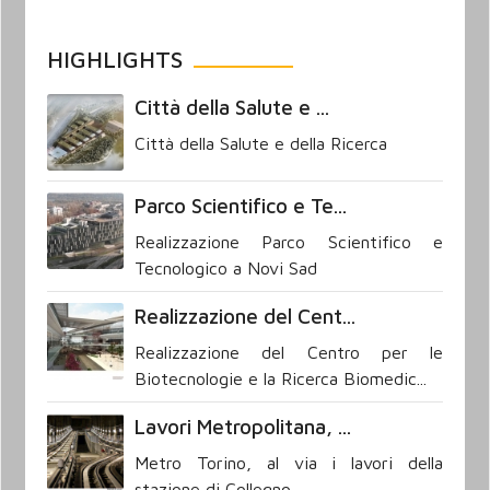
HIGHLIGHTS
Città della Salute e ...
Città della Salute e della Ricerca
Parco Scientifico e Te...
Realizzazione Parco Scientifico e
Tecnologico a Novi Sad
Realizzazione del Cent...
Realizzazione del Centro per le
Biotecnologie e la Ricerca Biomedic...
Lavori Metropolitana, ...
Metro Torino, al via i lavori della
stazione di Collegno