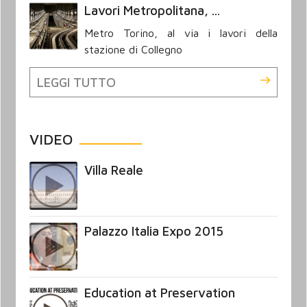
Lavori Metropolitana, ...
Metro Torino, al via i lavori della
stazione di Collegno
LEGGI TUTTO
VIDEO
Villa Reale
Palazzo Italia Expo 2015
Education at Preservation