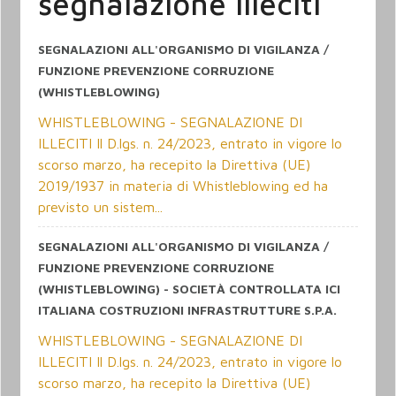
segnalazione illeciti
SEGNALAZIONI ALL'ORGANISMO DI VIGILANZA /
FUNZIONE PREVENZIONE CORRUZIONE
(WHISTLEBLOWING)
WHISTLEBLOWING - SEGNALAZIONE DI
ILLECITI Il D.lgs. n. 24/2023, entrato in vigore lo
scorso marzo, ha recepito la Direttiva (UE)
2019/1937 in materia di Whistleblowing ed ha
previsto un sistem...
SEGNALAZIONI ALL'ORGANISMO DI VIGILANZA /
FUNZIONE PREVENZIONE CORRUZIONE
(WHISTLEBLOWING) - SOCIETÀ CONTROLLATA ICI
ITALIANA COSTRUZIONI INFRASTRUTTURE S.P.A.
WHISTLEBLOWING - SEGNALAZIONE DI
ILLECITI Il D.lgs. n. 24/2023, entrato in vigore lo
scorso marzo, ha recepito la Direttiva (UE)