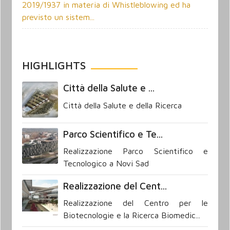
2019/1937 in materia di Whistleblowing ed ha
previsto un sistem...
HIGHLIGHTS
Città della Salute e ...
Città della Salute e della Ricerca
Parco Scientifico e Te...
Realizzazione Parco Scientifico e
Tecnologico a Novi Sad
Realizzazione del Cent...
Realizzazione del Centro per le
Biotecnologie e la Ricerca Biomedic...