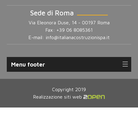
Sede di Roma
Via Eleonora Duse, 14 - 00197 Roma
Fax: +39 06 8085361
E-mail:
info@italianacostruzionispa.it
Menu footer
Copyright 2019
Realizzazione siti web