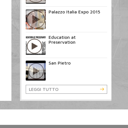
Palazzo Italia Expo 2015
Education at
Preservation
San Pietro
LEGGI TUTTO