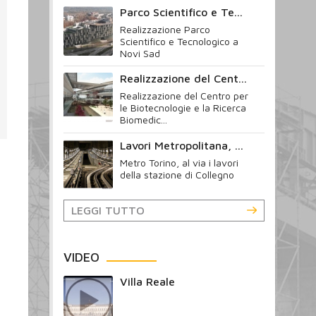
Parco Scientifico e Te...
Realizzazione Parco
Scientifico e Tecnologico a
Novi Sad
Realizzazione del Cent...
Realizzazione del Centro per
le Biotecnologie e la Ricerca
Biomedic...
Lavori Metropolitana, ...
Metro Torino, al via i lavori
della stazione di Collegno
LEGGI TUTTO
VIDEO
Villa Reale