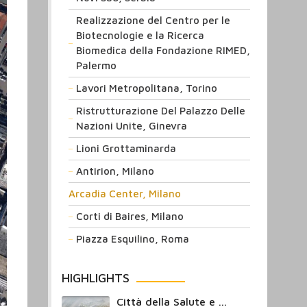
Realizzazione del Centro per le
Biotecnologie e la Ricerca
Biomedica della Fondazione RIMED,
Palermo
Lavori Metropolitana, Torino
Ristrutturazione Del Palazzo Delle
Nazioni Unite, Ginevra
Lioni Grottaminarda
Antirion, Milano
Arcadia Center, Milano
Corti di Baires, Milano
Piazza Esquilino, Roma
HIGHLIGHTS
Città della Salute e ...