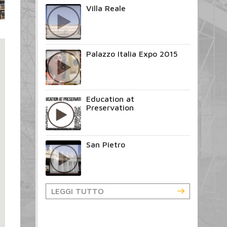
Villa Reale
Palazzo Italia Expo 2015
Education at
Preservation
San Pietro
LEGGI TUTTO