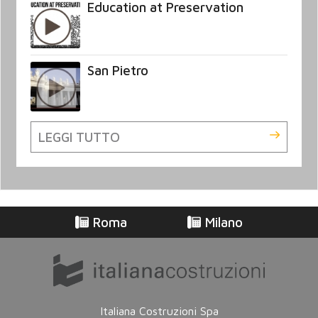
Education at Preservation
San Pietro
LEGGI TUTTO
Roma
Milano
Italiana Costruzioni Spa