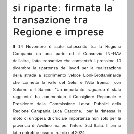
si riparte: firmata la
transazione tra
Regione e imprese
Il 14 Novembre è stato sottoscritto tra la Regione
Campania da una parte ed il Consorzio INFRAV
dall'altra, l’atto transattivo che consentirà il prossimo 10
dicembre la ripartenza dei lavori per la realizzazione
della strada a scorrimento veloce Lioni-Grottaminarda
che connette la valle del Sele, e l’Alta Irpinia con
Salerno e il Sannio. "Un importante traguardo è stato
raggiunto" ha commentato il Consigliere Regionale e
Presidente della Commissione Lavori Pubblici della
Regione Campania Luca Cascone, per la rimessa in
moto di un'opera di cruciale importanza non solo per la
provincia di Avellino ma per l'intero Sud Italia.
Il primo
lotto potrebbe essere fruibile nel 2024.