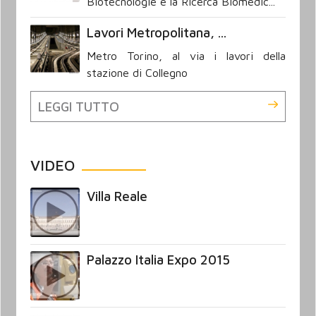
Biotecnologie e la Ricerca Biomedic...
Lavori Metropolitana, ...
Metro Torino, al via i lavori della
stazione di Collegno
LEGGI TUTTO
VIDEO
Villa Reale
Palazzo Italia Expo 2015