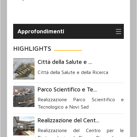
Approfondimenti
HIGHLIGHTS
Città della Salute e ...
Città della Salute e della Ricerca
Parco Scientifico e Te...
Realizzazione Parco Scientifico e
Tecnologico a Novi Sad
Realizzazione del Cent...
Realizzazione del Centro per le