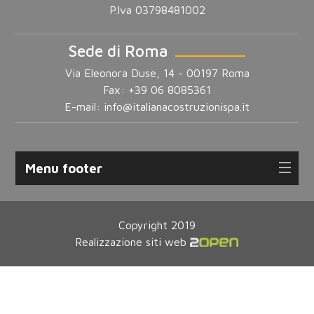
P.Iva 03798481002
Sede di Roma
Via Eleonora Duse, 14 - 00197 Roma
Fax: +39 06 8085361
E-mail:
info@italianacostruzionispa.it
Menu footer
Copyright 2019
Realizzazione siti web