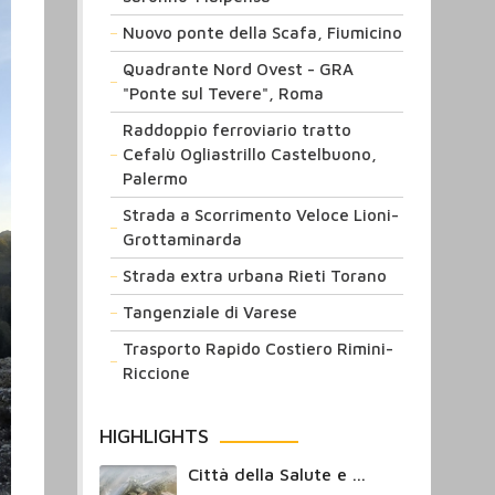
Nuovo ponte della Scafa, Fiumicino
Quadrante Nord Ovest - GRA
"Ponte sul Tevere", Roma
Raddoppio ferroviario tratto
Cefalù Ogliastrillo Castelbuono,
Palermo
Strada a Scorrimento Veloce Lioni-
Grottaminarda
Strada extra urbana Rieti Torano
Tangenziale di Varese
Trasporto Rapido Costiero Rimini-
Riccione
HIGHLIGHTS
Città della Salute e ...