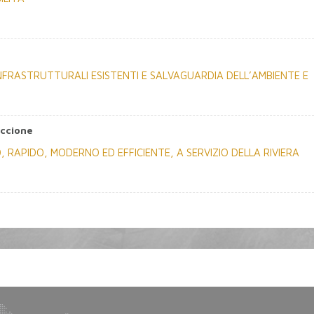
NFRASTRUTTURALI ESISTENTI E SALVAGUARDIA DELL’AMBIENTE E
iccione
 RAPIDO, MODERNO ED EFFICIENTE, A SERVIZIO DELLA RIVIERA