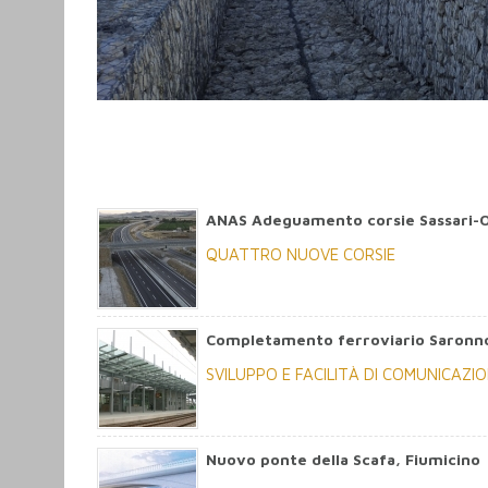
ANAS Adeguamento corsie Sassari-O
QUATTRO NUOVE CORSIE
Completamento ferroviario Saronn
SVILUPPO E FACILITÀ DI COMUNICAZI
Nuovo ponte della Scafa, Fiumicino