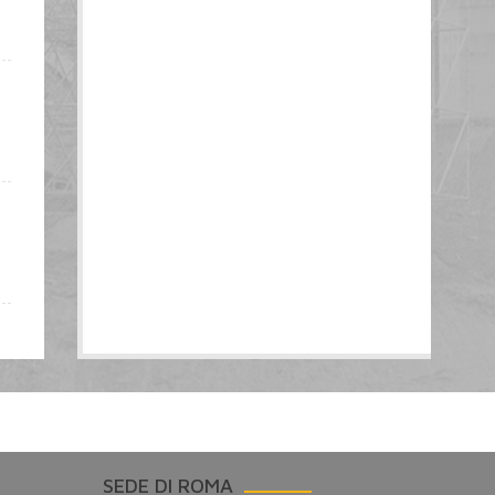
SEDE DI ROMA