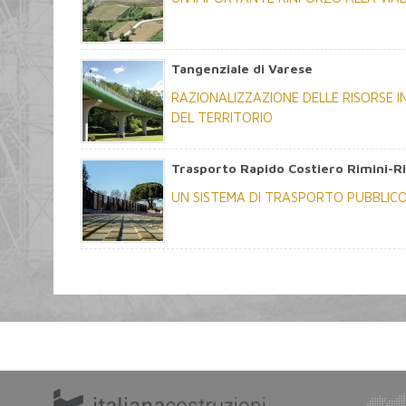
Tangenziale di Varese
RAZIONALIZZAZIONE DELLE RISORSE I
DEL TERRITORIO
Trasporto Rapido Costiero Rimini-R
UN SISTEMA DI TRASPORTO PUBBLICO,