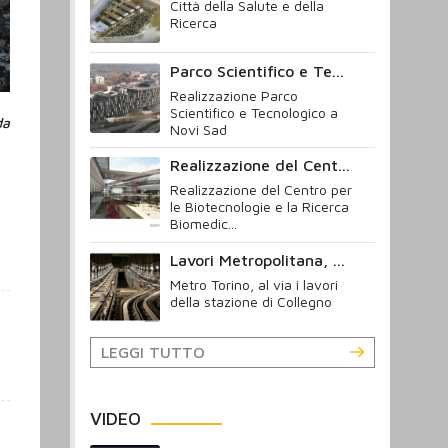
Città della Salute e della
Ricerca
Parco Scientifico e Te...
Realizzazione Parco
Scientifico e Tecnologico a
da
Novi Sad
Realizzazione del Cent...
Realizzazione del Centro per
le Biotecnologie e la Ricerca
Biomedic...
Lavori Metropolitana, ...
Metro Torino, al via i lavori
della stazione di Collegno
LEGGI TUTTO
VIDEO