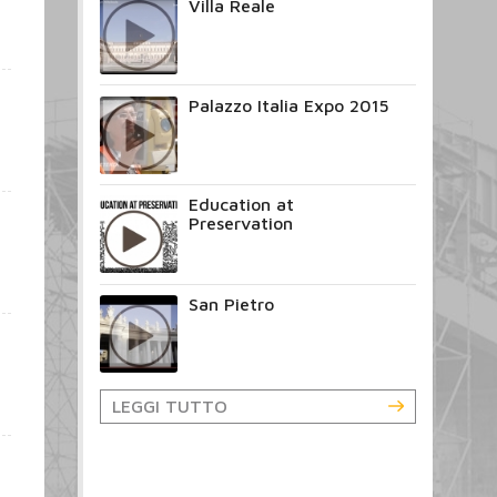
Villa Reale
Palazzo Italia Expo 2015
Education at
Preservation
San Pietro
LEGGI TUTTO