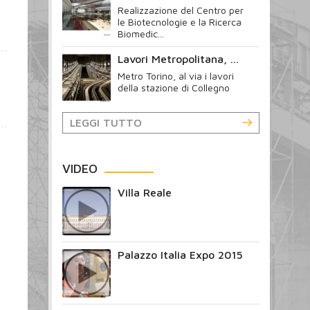
Realizzazione del Centro per
le Biotecnologie e la Ricerca
Biomedic...
Lavori Metropolitana, ...
Metro Torino, al via i lavori
della stazione di Collegno
LEGGI TUTTO
VIDEO
Villa Reale
Palazzo Italia Expo 2015