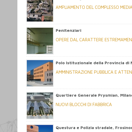
AMPLIAMENTO DEL COMPLESSO MEDIA
Penitenziari
OPERE DAL CARATTERE ESTREMAMEN
Polo Istituzionale della Provincia d
AMMINISTRAZIONE PUBBLICA E ATTEN
Quartiere Generale Prysmian, Milan
NUOVI BLOCCHI DI FABBRICA
Questura e Polizia stradale, Frosin