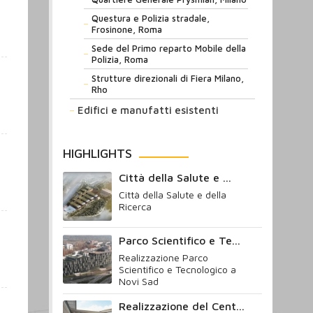
Questura e Polizia stradale,
Frosinone, Roma
Sede del Primo reparto Mobile della
Polizia, Roma
Strutture direzionali di Fiera Milano,
Rho
Edifici e manufatti esistenti
HIGHLIGHTS
Città della Salute e ...
Città della Salute e della
Ricerca
Parco Scientifico e Te...
Realizzazione Parco
Scientifico e Tecnologico a
Novi Sad
Realizzazione del Cent...