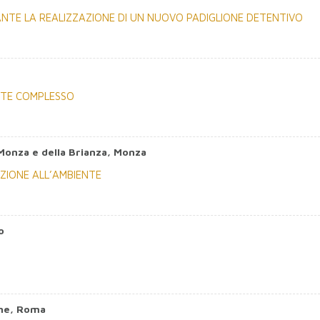
NTE LA REALIZZAZIONE DI UN NUOVO PADIGLIONE DETENTIVO
TE COMPLESSO
i Monza e della Brianza, Monza
ZIONE ALL’AMBIENTE
o
one, Roma