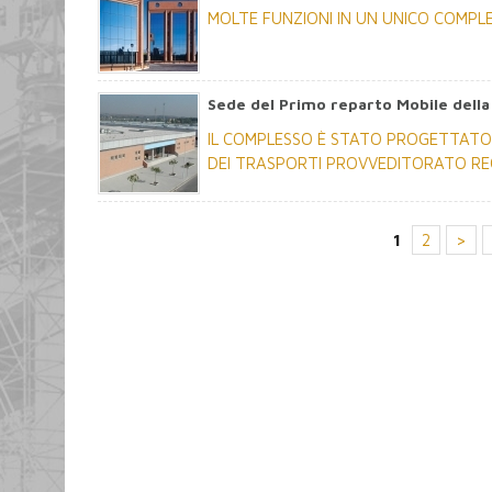
MOLTE FUNZIONI IN UN UNICO COMPL
Sede del Primo reparto Mobile della
IL COMPLESSO È STATO PROGETTATO 
DEI TRASPORTI PROVVEDITORATO REGI
1
2
>