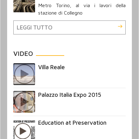
Metro Torino, al via i lavori della
stazione di Collegno
LEGGI TUTTO
VIDEO
Villa Reale
Palazzo Italia Expo 2015
Education at Preservation