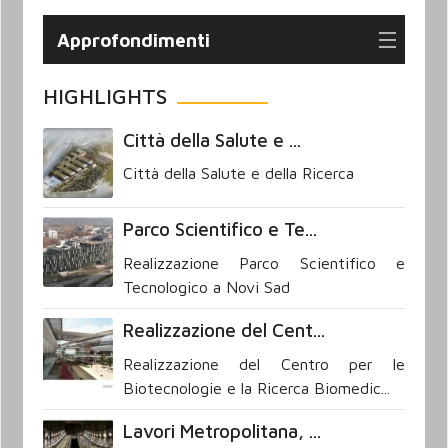
Approfondimenti
HIGHLIGHTS
Città della Salute e ...
Città della Salute e della Ricerca
Parco Scientifico e Te...
Realizzazione Parco Scientifico e
Tecnologico a Novi Sad
Realizzazione del Cent...
Realizzazione del Centro per le
Biotecnologie e la Ricerca Biomedic...
Lavori Metropolitana, ...