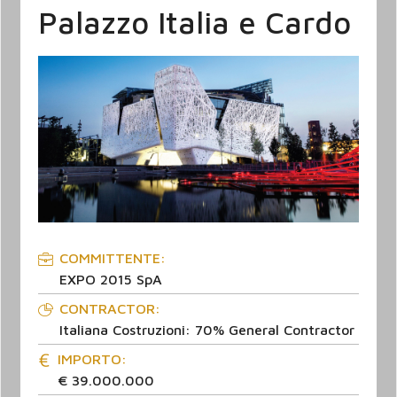
Palazzo Italia e Cardo
COMMITTENTE:
EXPO 2015 SpA
CONTRACTOR:
Italiana Costruzioni: 70% General Contractor
IMPORTO:
€ 39.000.000