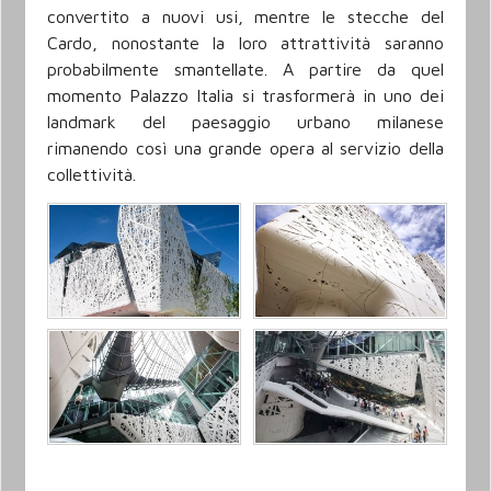
convertito a nuovi usi, mentre le stecche del
Cardo,
nonostante la loro attrattività saranno
probabilmente smantellate. A partire da quel
momento
Palazzo Italia si trasformerà in uno dei
landmark del paesaggio urbano milanese
rimanendo così una grande opera al servizio della
collettività.