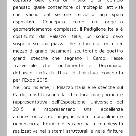
pensato quale contenitore di molteplici attività
che vanno dal settore terziario agli spazi
espositivi. Concepito come un oggetto
geometricamente complesso, il Padiglione Italia è
costituito dal Palazzo Italia, un solido cavo
sospeso su una piazza che attacca a terra per
mezzo di grandi basamenti scultorei e da quattro
grandi stecche che segnano il Cardo, l’asse
trasversale che, unitamente al Decumano,
definisce l’infrastruttura distributiva concepita
per l’Expo 2015.
Nel loro insieme, il Palazzo Italia e le stecche sul
Cardo, costituiscono la struttura maggiormente
rappresentativa dell’Esposizione Universale del
2015 e rappresentano una eccellenza
architettonica ed ingegneristica mondialmente
riconosciuta. Edificio di straordinaria complessità
realizzativa nei sistemi strutturali e nelle finiture