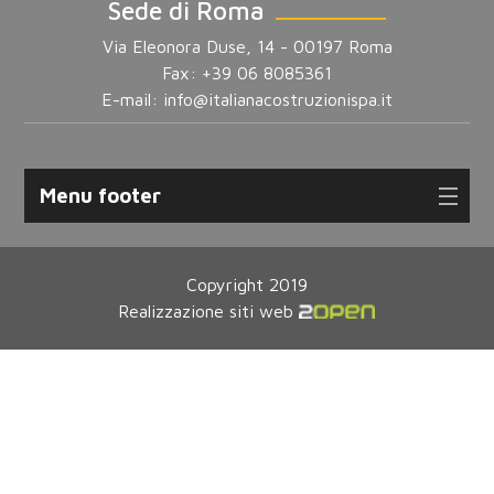
Sede di Roma
Via Eleonora Duse, 14 - 00197 Roma
Fax: +39 06 8085361
E-mail:
info@italianacostruzionispa.it
Menu footer
Copyright 2019
Realizzazione siti web