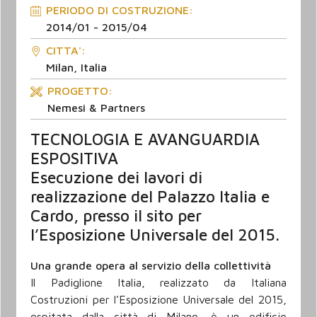
PERIODO DI COSTRUZIONE:
2014/01 - 2015/04
CITTA':
Milan, Italia
PROGETTO:
Nemesi & Partners
TECNOLOGIA E AVANGUARDIA
ESPOSITIVA
Esecuzione dei lavori di
realizzazione del Palazzo Italia e
Cardo, presso il sito per
l’Esposizione Universale del 2015.
Una grande opera al servizio della collettività
Il Padiglione Italia, realizzato da Italiana
Costruzioni per l’Esposizione Universale del 2015,
ospitata dalla città di Milano, è un edificio