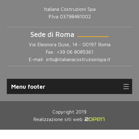
Italiana Costruzioni Spa
P.Iva 03798481002
Sede di Roma
Via Eleonora Duse, 14 - 00197 Roma
Fax: +39 06 8085361
E-mail:
info@italianacostruzionispa.it
Menu footer
Copyright 2019
Realizzazione siti web