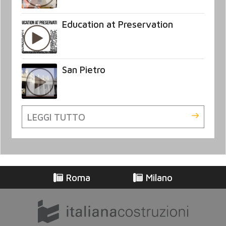
Education at Preservation
San Pietro
LEGGI TUTTO
Roma
Milano