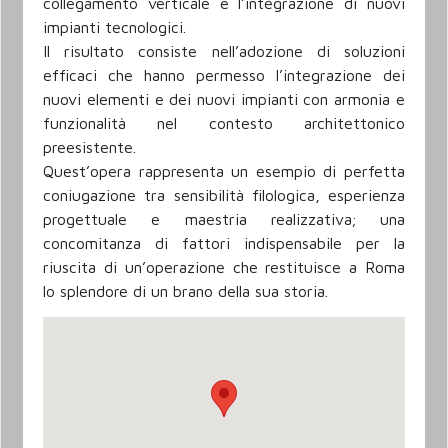
collegamento verticale e l’integrazione di nuovi
impianti tecnologici.
Il risultato consiste nell’adozione di soluzioni
efficaci che hanno permesso l’integrazione dei
nuovi elementi e dei nuovi impianti con armonia e
funzionalità nel contesto architettonico
preesistente.
Quest’opera rappresenta un esempio di perfetta
coniugazione tra sensibilità filologica, esperienza
progettuale e maestria realizzativa; una
concomitanza di fattori indispensabile per la
riuscita di un’operazione che restituisce a Roma
lo splendore di un brano della sua storia.