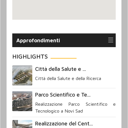
Approfondimenti
HIGHLIGHTS
Città della Salute e ...
Città della Salute e della Ricerca
Parco Scientifico e Te...
Realizzazione Parco Scientifico e
Tecnologico a Novi Sad
Realizzazione del Cent...