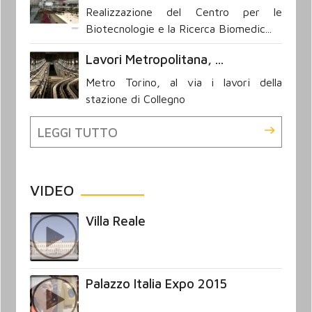
Realizzazione del Centro per le
Biotecnologie e la Ricerca Biomedic...
Lavori Metropolitana, ...
Metro Torino, al via i lavori della
stazione di Collegno
LEGGI TUTTO
VIDEO
Villa Reale
Palazzo Italia Expo 2015