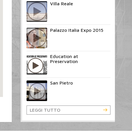
Villa Reale
Palazzo Italia Expo 2015
Education at
Preservation
San Pietro
LEGGI TUTTO