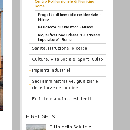
Centro Polifunzionale di Fiumicino,
Roma
Progetto di immobile residenziale -
Milano
Residenze "Il Chiostro" - Milano
Riqualificazione urbana “Giustiniano
Imperatore”, Roma
Sanità, Istruzione, Ricerca
Cultura, Vita Sociale, Sport, Culto
Impianti industriali
Sedi amministrative, giudiziarie,
delle forze dell’ordine
Edifici e manufatti esistenti
HIGHLIGHTS
Città della Salute e ...