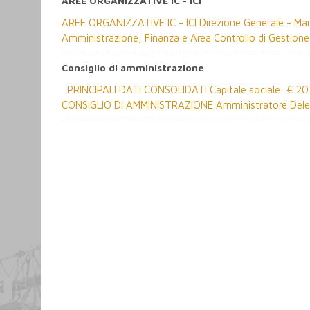
AREE ORGANIZZATIVE IC - ICI
AREE ORGANIZZATIVE IC - ICI Direzione Generale - Ma
Amministrazione, Finanza e Area Controllo di Gestione-
Consiglio di amministrazione
PRINCIPALI DATI CONSOLIDATI Capitale sociale: € 2
CONSIGLIO DI AMMINISTRAZIONE Amministratore Deleg