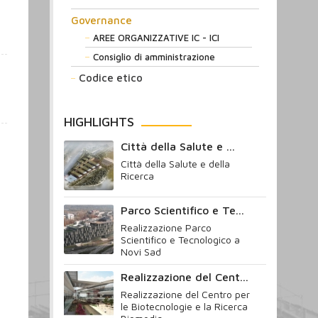
Governance
AREE ORGANIZZATIVE IC - ICI
Consiglio di amministrazione
Codice etico
HIGHLIGHTS
Città della Salute e ...
Città della Salute e della
Ricerca
Parco Scientifico e Te...
Realizzazione Parco
Scientifico e Tecnologico a
Novi Sad
Realizzazione del Cent...
Realizzazione del Centro per
le Biotecnologie e la Ricerca