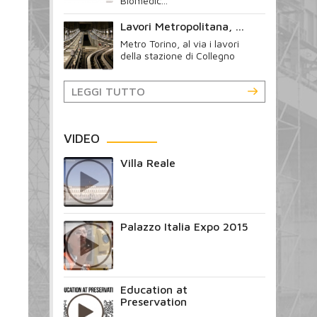
Biomedic...
Lavori Metropolitana, ...
Metro Torino, al via i lavori
della stazione di Collegno
LEGGI TUTTO
VIDEO
Villa Reale
Palazzo Italia Expo 2015
Education at
Preservation