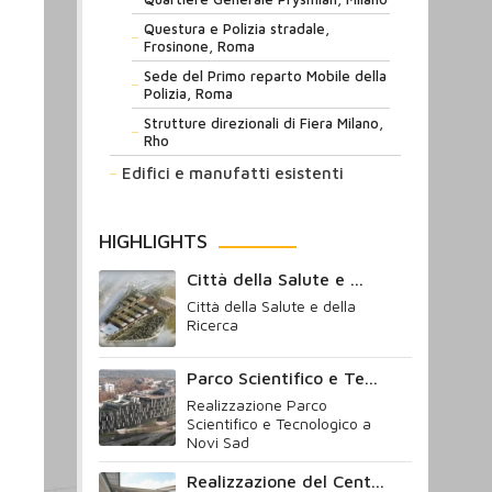
Questura e Polizia stradale,
Frosinone, Roma
Sede del Primo reparto Mobile della
Polizia, Roma
Strutture direzionali di Fiera Milano,
Rho
Edifici e manufatti esistenti
HIGHLIGHTS
Città della Salute e ...
Città della Salute e della
Ricerca
Parco Scientifico e Te...
Realizzazione Parco
Scientifico e Tecnologico a
Novi Sad
Realizzazione del Cent...