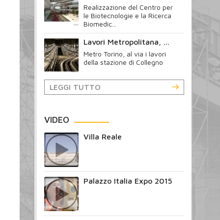
Realizzazione del Centro per
le Biotecnologie e la Ricerca
Biomedic...
Lavori Metropolitana, ...
Metro Torino, al via i lavori
della stazione di Collegno
LEGGI TUTTO
VIDEO
Villa Reale
Palazzo Italia Expo 2015