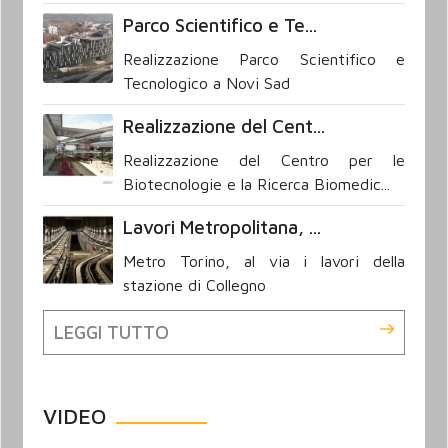
Parco Scientifico e Te...
Realizzazione Parco Scientifico e
Tecnologico a Novi Sad
Realizzazione del Cent...
Realizzazione del Centro per le
Biotecnologie e la Ricerca Biomedic...
Lavori Metropolitana, ...
Metro Torino, al via i lavori della
stazione di Collegno
LEGGI TUTTO
VIDEO