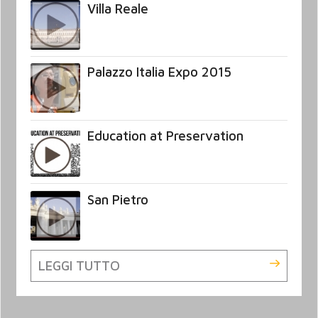
Villa Reale
Palazzo Italia Expo 2015
Education at Preservation
San Pietro
LEGGI TUTTO