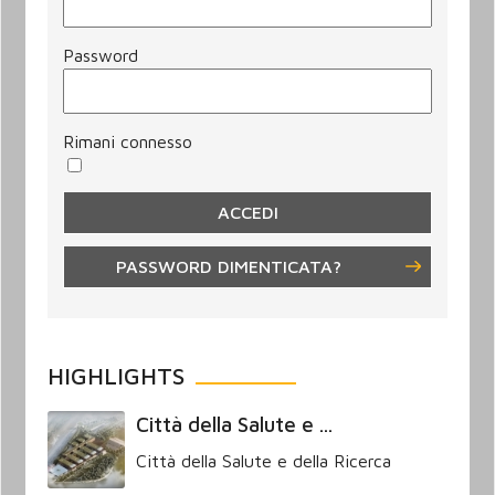
Password
Rimani connesso
PASSWORD DIMENTICATA?
HIGHLIGHTS
Città della Salute e ...
Città della Salute e della Ricerca