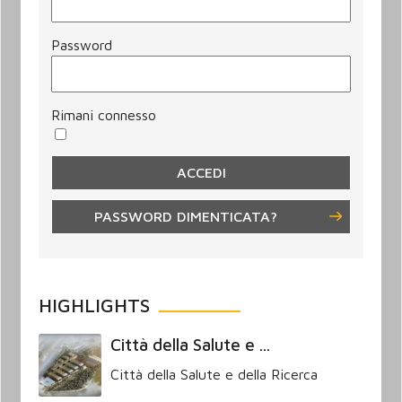
Password
Rimani connesso
PASSWORD DIMENTICATA?
HIGHLIGHTS
Città della Salute e ...
Città della Salute e della Ricerca