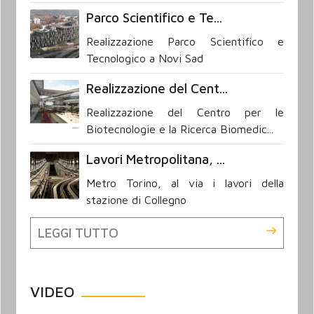
Parco Scientifico e Te...
Realizzazione Parco Scientifico e
Tecnologico a Novi Sad
Realizzazione del Cent...
Realizzazione del Centro per le
Biotecnologie e la Ricerca Biomedic...
Lavori Metropolitana, ...
Metro Torino, al via i lavori della
stazione di Collegno
LEGGI TUTTO
VIDEO