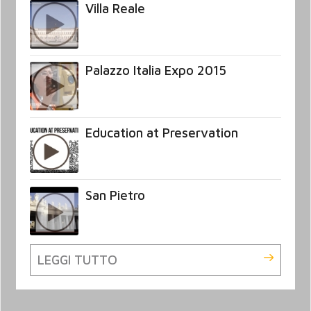
Villa Reale
Palazzo Italia Expo 2015
Education at Preservation
San Pietro
LEGGI TUTTO