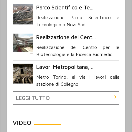
Parco Scientifico e Te...
Realizzazione Parco Scientifico e
Tecnologico a Novi Sad
Realizzazione del Cent...
Realizzazione del Centro per le
Biotecnologie e la Ricerca Biomedic...
Lavori Metropolitana, ...
Metro Torino, al via i lavori della
stazione di Collegno
LEGGI TUTTO
VIDEO