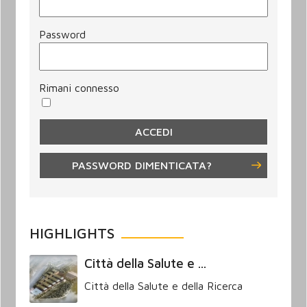
Password
Rimani connesso
PASSWORD DIMENTICATA?
HIGHLIGHTS
Città della Salute e ...
Città della Salute e della Ricerca