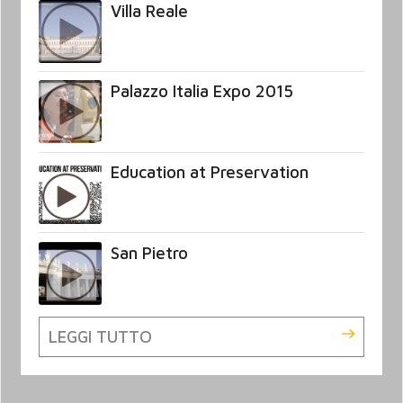
Villa Reale
Palazzo Italia Expo 2015
Education at Preservation
San Pietro
LEGGI TUTTO