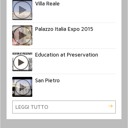
Villa Reale
Palazzo Italia Expo 2015
Education at Preservation
San Pietro
LEGGI TUTTO