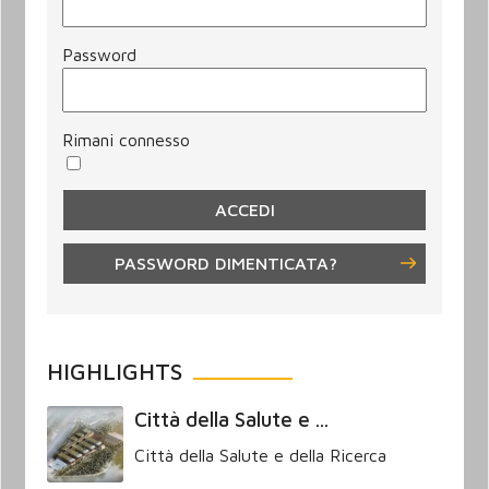
Password
Rimani connesso
PASSWORD DIMENTICATA?
HIGHLIGHTS
Città della Salute e ...
Città della Salute e della Ricerca