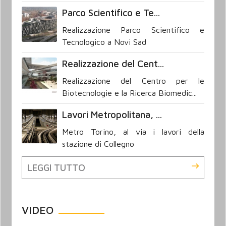
Parco Scientifico e Te...
Realizzazione Parco Scientifico e
Tecnologico a Novi Sad
Realizzazione del Cent...
Realizzazione del Centro per le
Biotecnologie e la Ricerca Biomedic...
Lavori Metropolitana, ...
Metro Torino, al via i lavori della
stazione di Collegno
LEGGI TUTTO
VIDEO